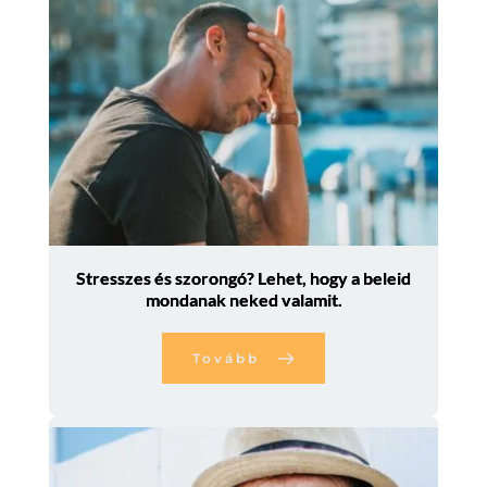
Stresszes és szorongó? Lehet, hogy a beleid
mondanak neked valamit.
Tovább