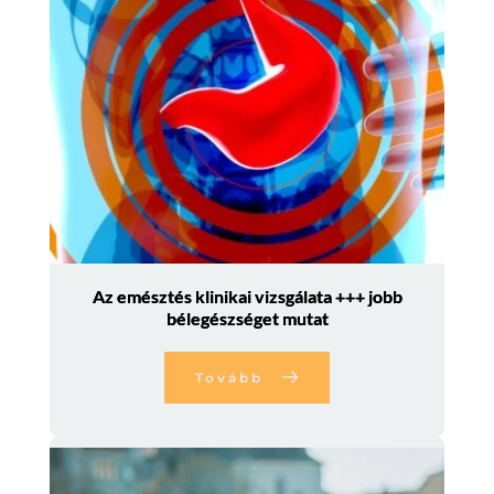
Az emésztés klinikai vizsgálata +++ jobb
bélegészséget mutat
Tovább