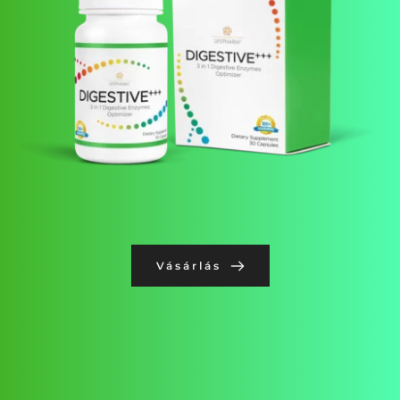
Vásárlás