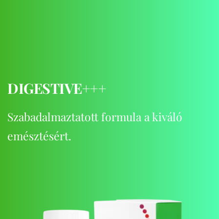
DIGESTIVE+++
Szabadalmaztatott formula a kiváló 
emésztésért.