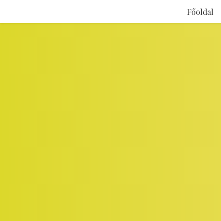
Főoldal