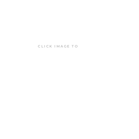
CLICK IMAGE TO