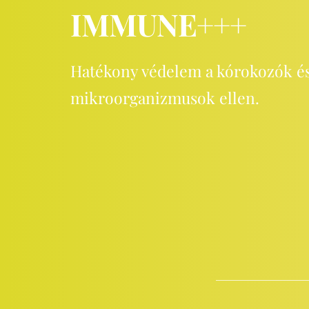
IMMUNE+++
Hatékony védelem a kórokozók és
mikroorganizmusok ellen.