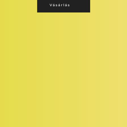
Vásárlás