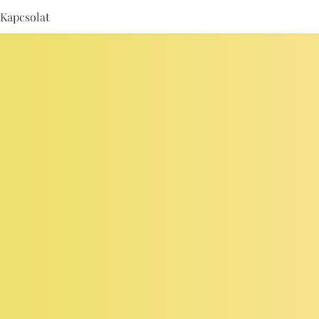
Kapcsolat