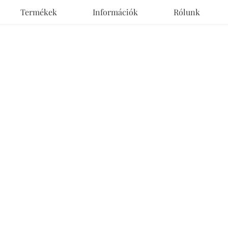
Termékek
Információk
Rólunk