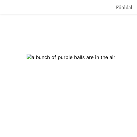
Főoldal