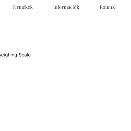
Termékek
Információk
Rólunk