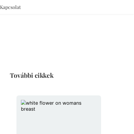
Kapcsolat
További cikkek