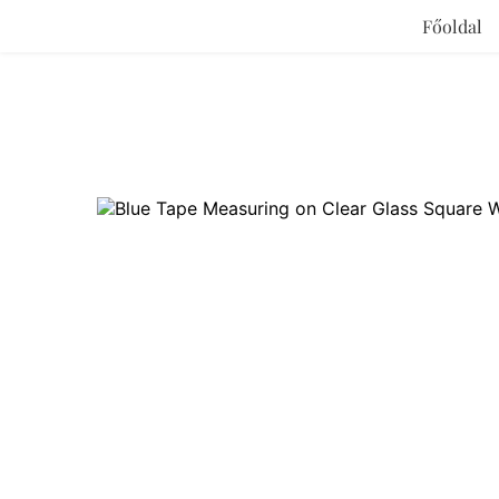
Főoldal