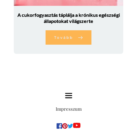
A cukorfogyasztás táplálja a krónikus egészségi
állapotokat világszerte
Tovább
Impresszum