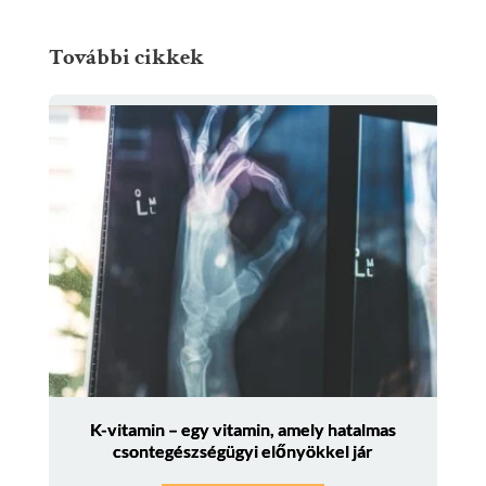
További cikkek
K-vitamin – egy vitamin, amely hatalmas
csontegészségügyi előnyökkel jár