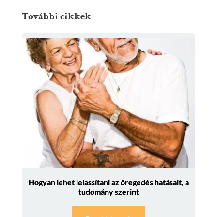
További cikkek
Hogyan lehet lelassítani az öregedés hatásait, a
tudomány szerint