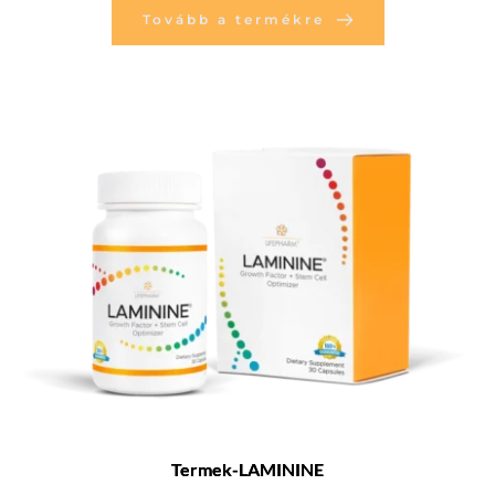
Tovább a termékre
Termek-LAMININE