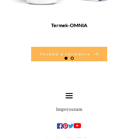
Termek-OMNIA
Tovább a termékre
Impresszum