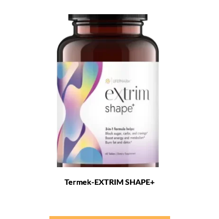
Termek-EXTRIM SHAPE+