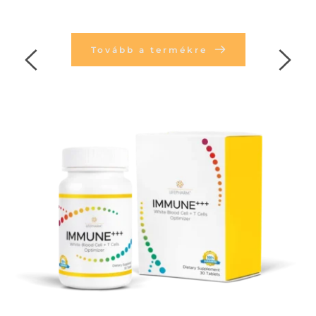
Tovább a termékre