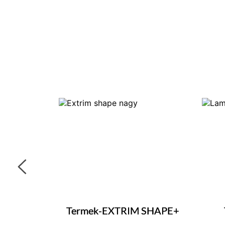
Termek-EXTRIM SHAPE+