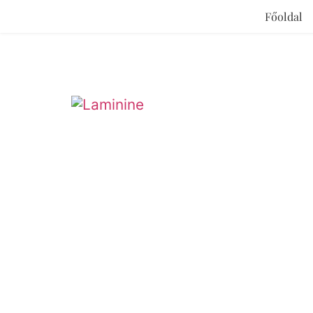
Főoldal