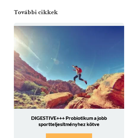
További cikkek
DIGESTIVE+++ Probiotikum a jobb
sportteljesítményhez kötve