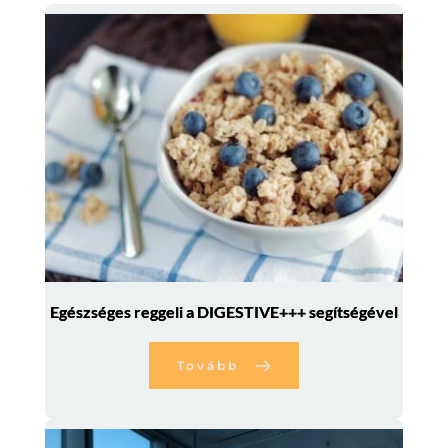
Egészséges reggeli a DIGESTIVE+++ segítségével
Tovább