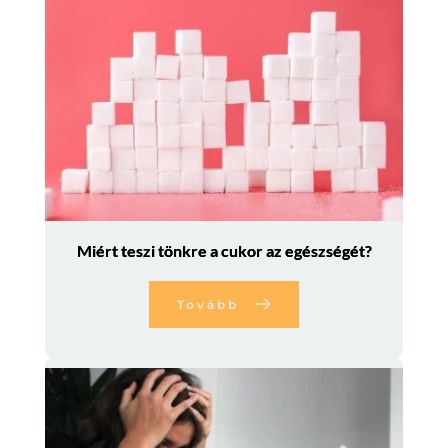
Miért teszi tönkre a cukor az egészségét?
Tovább