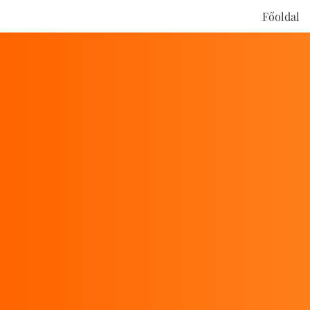
Főoldal