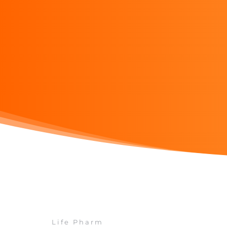
Life Pharm