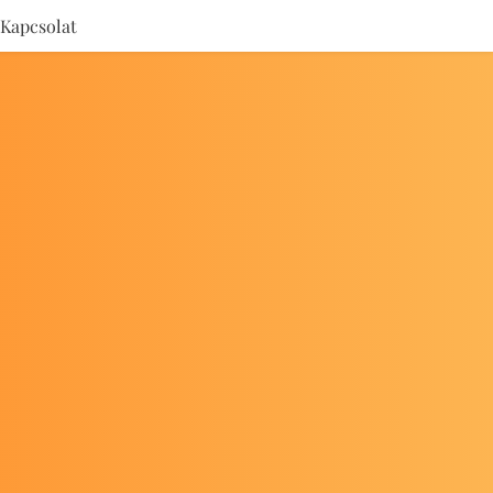
Kapcsolat