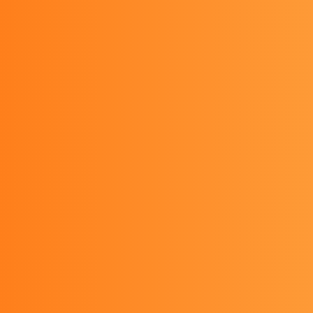
Tovább