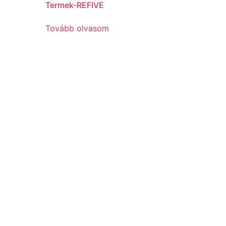
Termek-REFIVE
Tovább olvasom