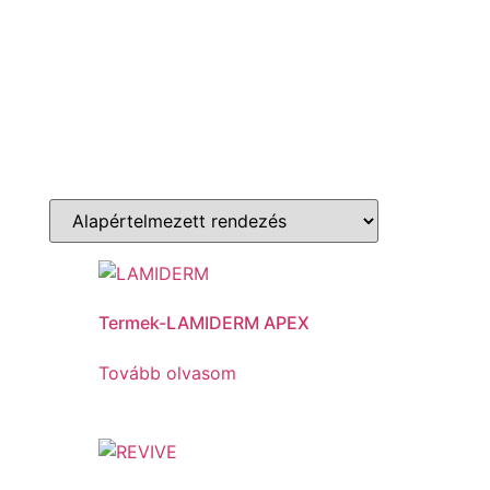
Termek-LAMIDERM APEX
Tovább olvasom