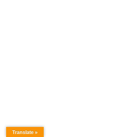
Translate »